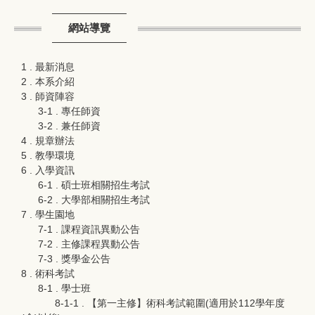
網站導覽
1 . 最新消息
2 . 本系介紹
3 . 師資陣容
3-1 . 專任師資
3-2 . 兼任師資
4 . 規章辦法
5 . 教學環境
6 . 入學資訊
6-1 . 碩士班相關招生考試
6-2 . 大學部相關招生考試
7 . 學生園地
7-1 . 課程資訊異動公告
7-2 . 主修課程異動公告
7-3 . 獎學金公告
8 . 術科考試
8-1 . 學士班
8-1-1 . 【第一主修】術科考試範圍(適用於112學年度