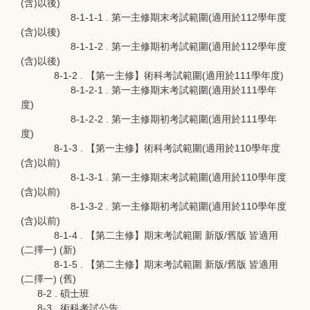
(含)以後)
8-1-1-1 . 第一主修期末考試範圍(適用於112學年度
(含)以後)
8-1-1-2 . 第一主修期初考試範圍(適用於112學年度
(含)以後)
8-1-2 . 【第一主修】術科考試範圍(適用於111學年度)
8-1-2-1 . 第一主修期末考試範圍(適用於111學年
度)
8-1-2-2 . 第一主修期初考試範圍(適用於111學年
度)
8-1-3 . 【第一主修】術科考試範圍(適用於110學年度
(含)以前)
8-1-3-1 . 第一主修期末考試範圍(適用於110學年度
(含)以前)
8-1-3-2 . 第一主修期初考試範圍(適用於110學年度
(含)以前)
8-1-4 . 【第二主修】期末考試範圍 新版/舊版 皆適用
(二擇一) (新)
8-1-5 . 【第二主修】期末考試範圍 新版/舊版 皆適用
(二擇一) (舊)
8-2 . 碩士班
8-3 . 術科考試公告