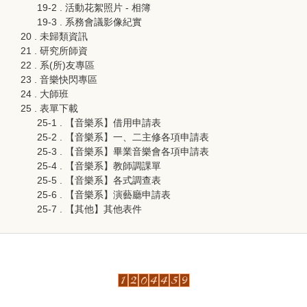
19-2 . 活動花絮照片 - 相簿
19-3 . 系務會議影像紀實
20 . 未歸類資訊
21 . 研究所師資
22 . 系(所)友專區
23 . 音樂快閃專區
24 . 大師班
25 . 表單下載
25-1 . 【音樂系】借用申請表
25-2 . 【音樂系】一、二主修各項申請表
25-3 . 【音樂系】畢業音樂會各項申請表
25-4 . 【音樂系】教師調課單
25-5 . 【音樂系】各式調查表
25-6 . 【音樂系】演藝廳申請表
25-7 . 【其他】其他表件