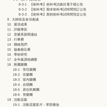
8-3-1 . 【術科考】術科考試曲目電子檔公告
8-3-2 . 【術科考】期末術科考試時間預訂公告
8-3-3 . 【術科考】期初術科考試時間預定公告
9 . 大師班及各項會議
10 . 展演成果
11 . 評鑑專區
12 . 音樂系新聞連結
13 . 行事曆
14 . 聯絡我們
15 . 協奏曲比賽
16 . 學術研究
17 . 全年級課程綱要
18 . 附屬樂團
18-1 . 管弦樂團
18-2 . 弦樂團
18-3 . 室內樂團
18-4 . 合唱團
18-5 . 原住民舞團
18-6 . 管樂團
19 . 活動花絮
19-1 . 活動花絮影片 - 單部播放