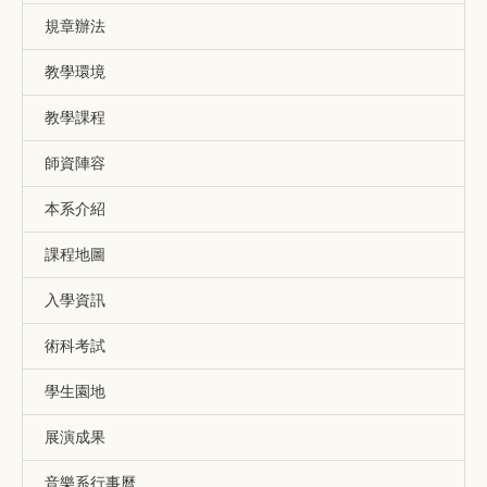
規章辦法
教學環境
教學課程
師資陣容
本系介紹
課程地圖
入學資訊
術科考試
學生園地
展演成果
音樂系行事曆