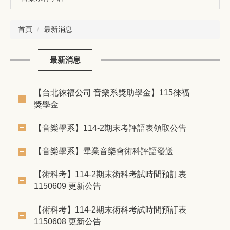
首頁
最新消息
最新消息
【台北徠福公司 音樂系獎助學金】115徠福
獎學金
【音樂學系】114-2期末考評語表領取公告
【音樂學系】畢業音樂會術科評語發送
【術科考】114-2期末術科考試時間預訂表
1150609 更新公告
【術科考】114-2期末術科考試時間預訂表
1150608 更新公告