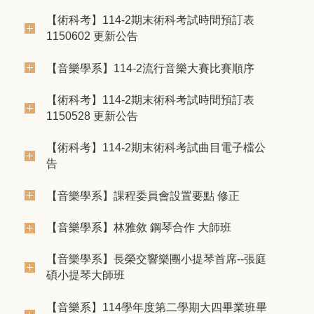
【術科考】114-2期末術科考試時間預訂表
1150602 更新公告
【音樂學系】114-2流行音樂大賽比賽順序
【術科考】114-2期末術科考試時間預訂表
1150528 更新公告
【術科考】114-2期末術科考試曲目電子檔公
告
【音樂學系】課程委員會設置要點 修正
【音樂學系】林雅敘 鋼琴合作 大師班
【音樂學系】長榮交響樂團小提琴首席--張庭
碩小提琴大師班
【音樂系】114學年度第二學期大四畢業班畢